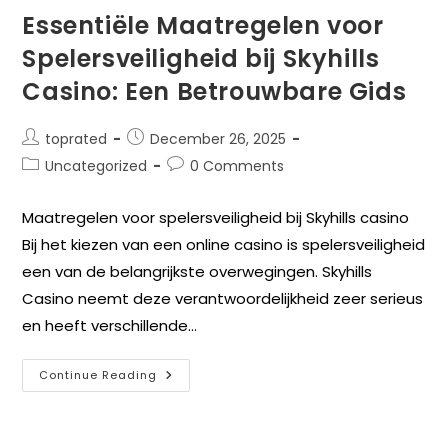
Svenska
Spelare
Essentiële Maatregelen voor
Behöver
Veta
Spelersveiligheid bij Skyhills
Casino: Een Betrouwbare Gids
Post
Post
toprated
December 26, 2025
author:
published:
Post
Post
Uncategorized
0 Comments
category:
comments:
Maatregelen voor spelersveiligheid bij Skyhills casino
Bij het kiezen van een online casino is spelersveiligheid
een van de belangrijkste overwegingen. Skyhills
Casino neemt deze verantwoordelijkheid zeer serieus
en heeft verschillende…
Essentiële
Continue Reading
Maatregelen
Voor
Spelersveiligheid
Bij
Skyhills