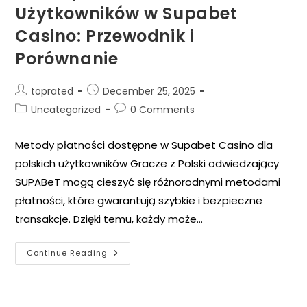
Spellen
Użytkowników w Supabet
Bij
OneDun!
Casino: Przewodnik i
Porównanie
Post
Post
toprated
December 25, 2025
author:
published:
Post
Post
Uncategorized
0 Comments
category:
comments:
Metody płatności dostępne w Supabet Casino dla
polskich użytkowników Gracze z Polski odwiedzający
SUPABeT mogą cieszyć się różnorodnymi metodami
płatności, które gwarantują szybkie i bezpieczne
transakcje. Dzięki temu, każdy może…
Metody
Continue Reading
Płatności
Dla
Polskich
Użytkowników
W