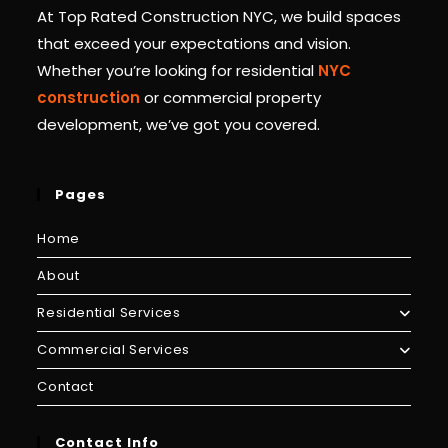
At Top Rated Construction NYC, we build spaces
that exceed your expectations and vision.
Whether you’re looking for residential
NYC
construction
or commercial property
development, we’ve got you covered.
Pages
Home
About
Residential Services
Commercial Services
Contact
Contact Info