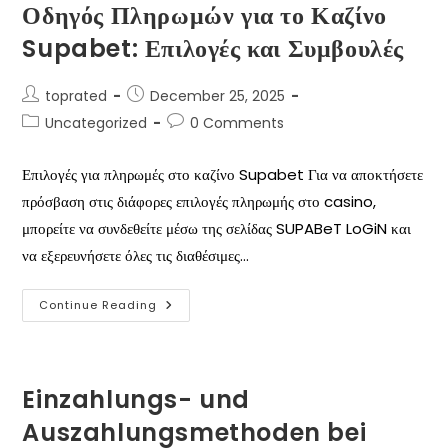
Supabet
Οδηγός Πληρωμών για το Καζίνο
Casino:
Przewodnik
Supabet: Επιλογές και Συμβουλές
I
Porównanie
Post
Post
toprated
December 25, 2025
author:
published:
Post
Post
Uncategorized
0 Comments
category:
comments:
Επιλογές για πληρωμές στο καζίνο Supabet Για να αποκτήσετε
πρόσβαση στις διάφορες επιλογές πληρωμής στο casino,
μπορείτε να συνδεθείτε μέσω της σελίδας SUPABeT LoGiN και
να εξερευνήσετε όλες τις διαθέσιμες…
Οδηγός
Continue Reading
Πληρωμών
Για
Το
Καζίνο
Supabet:
Επιλογές
Einzahlungs- und
Και
Συμβουλές
Auszahlungsmethoden bei