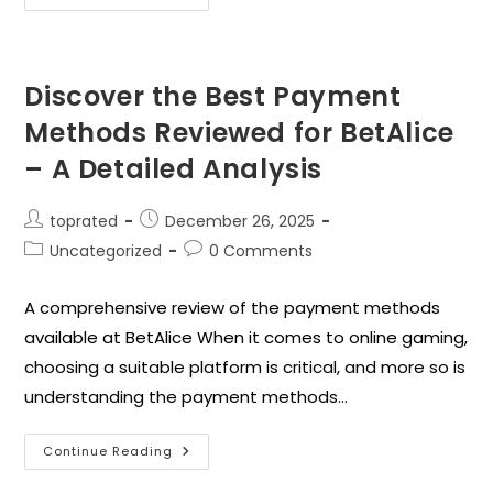
Besten
Zahlungsmethoden
Für
Deutsche
Spieler:
BetAlice
Discover the Best Payment
Im
Test
Methods Reviewed for BetAlice
– A Detailed Analysis
Post
Post
toprated
December 26, 2025
author:
published:
Post
Post
Uncategorized
0 Comments
category:
comments:
A comprehensive review of the payment methods
available at BetAlice When it comes to online gaming,
choosing a suitable platform is critical, and more so is
understanding the payment methods…
Discover
Continue Reading
The
Best